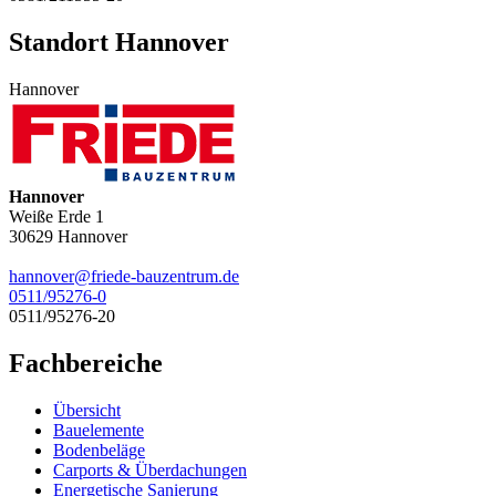
Standort Hannover
Hannover
Hannover
Weiße Erde 1
30629
Hannover
hannover@friede-bauzentrum.de
0511/95276-0
0511/95276-20
Fachbereiche
Übersicht
Bauelemente
Bodenbeläge
Carports & Überdachungen
Energetische Sanierung