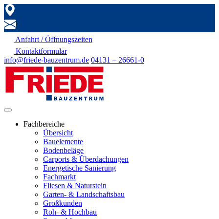
Anfahrt / Öffnungszeiten
Kontaktformular
info@friede-bauzentrum.de
04131 – 26661-0
Fachbereiche
Übersicht
Bauelemente
Bodenbeläge
Carports & Überdachungen
Energetische Sanierung
Fachmarkt
Fliesen & Naturstein
Garten- & Landschaftsbau
Großkunden
Roh- & Hochbau