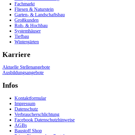
Fachmarkt
Fliesen & Naturstein
Garten- & Landschaftsbau
Großkunden
Roh- & Hochbau
Systemhäuser
Tiefbau
Wintergärten
Karriere
Aktuelle Stellenangebote
Ausbildungsangebote
Infos
Kontaktformular
Impressum
Datenschutz
Verbraucherschlichtung
Facebook Datenschutzhinweise
AGBs
Baustoff Shop