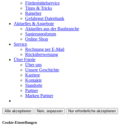
Fördermittelservice
Tipps & Tricks
Ratgeber
Gefahrgut Datenbank
Aktuelles & Angebote
Aktuelles aus der Baubranche
Sanierungsforum
Online Shop
Service
Rechnung per E-Mail
Rücküberweisung
Über Friede
Über uns
Unsere Geschichte
Karriere
Kontakte
Standorte
Partner
Marken Partner
Alle akzeptieren
Nein, anpassen
Nur erforderliche akzeptieren
Cookie-Einstellungen