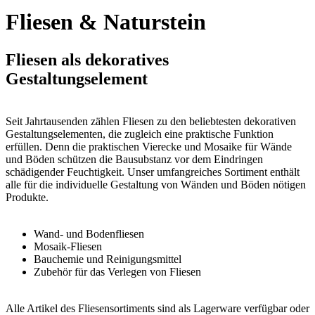
Fliesen & Naturstein
Fliesen als dekoratives
Gestaltungselement
Seit Jahrtausenden zählen Fliesen zu den beliebtesten dekorativen
Gestaltungselementen, die zugleich eine praktische Funktion
erfüllen. Denn die praktischen Vierecke und Mosaike für Wände
und Böden schützen die Bausubstanz vor dem Eindringen
schädigender Feuchtigkeit. Unser umfangreiches Sortiment enthält
alle für die individuelle Gestaltung von Wänden und Böden nötigen
Produkte.
Wand- und Bodenfliesen
Mosaik-Fliesen
Bauchemie und Reinigungsmittel
Zubehör für das Verlegen von Fliesen
Alle Artikel des Fliesensortiments sind als Lagerware verfügbar oder