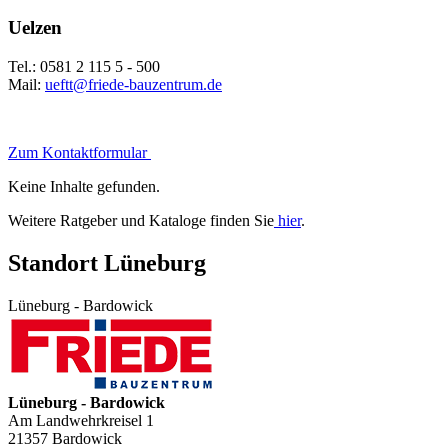
Uelzen
Tel.: 0581 2 115 5 - 500
Mail:
ueftt@friede-bauzentrum.de
Zum Kontaktformular
Keine Inhalte gefunden.
Weitere Ratgeber und Kataloge finden Sie
hier
.
Standort Lüneburg
Lüneburg - Bardowick
Lüneburg - Bardowick
Am Landwehrkreisel 1
21357
Bardowick