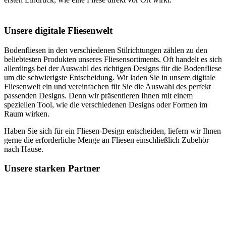
Unsere digitale Fliesenwelt
Bodenfliesen in den verschiedenen Stilrichtungen zählen zu den
beliebtesten Produkten unseres Fliesensortiments. Oft handelt es sich
allerdings bei der Auswahl des richtigen Designs für die Bodenfliese
um die schwierigste Entscheidung. Wir laden Sie in unsere digitale
Fliesenwelt ein und vereinfachen für Sie die Auswahl des perfekt
passenden Designs. Denn wir präsentieren Ihnen mit einem
speziellen Tool, wie die verschiedenen Designs oder Formen im
Raum wirken.
Haben Sie sich für ein Fliesen-Design entscheiden, liefern wir Ihnen
gerne die erforderliche Menge an Fliesen einschließlich Zubehör
nach Hause.
Unsere starken Partner