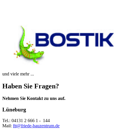
und viele mehr ...
Haben Sie Fragen?
Nehmen Sie Kontakt zu uns auf.
Lüneburg
Tel.: 04131 2 666 1 - 144
Mail:
ftt@friede-bauzentrum.de