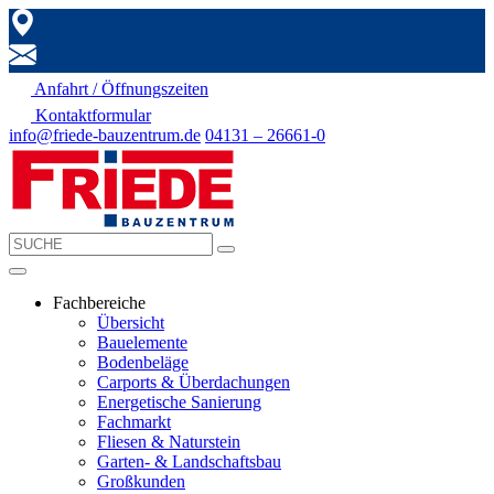
Anfahrt / Öffnungszeiten
Kontaktformular
info@friede-bauzentrum.de
04131 – 26661-0
Fachbereiche
Übersicht
Bauelemente
Bodenbeläge
Carports & Überdachungen
Energetische Sanierung
Fachmarkt
Fliesen & Naturstein
Garten- & Landschaftsbau
Großkunden