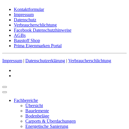
Kontaktformular
Impressum
Datenschutz
Verbraucherschlichtung
Facebook Datenschutzhinweise
AGBs
Baustoff Shop
Prima Eigenmarken Portal
Impressum
|
Datenschutzerklärung
|
Verbraucherschlichtung
Fachbereiche
Übersicht
Bauelemente
Bodenbeläge
Carports & Überdachungen
Energetische Sanierung