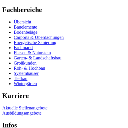
Fachbereiche
Übersicht
Bauelemente
Bodenbeläge
Carports & Überdachungen
Energetische Sanierung
Fachmarkt
Fliesen & Naturstein
Garten- & Landschaftsbau
Großkunden
Roh- & Hochbau
Systemhäuser
Tiefbau
Wintergärten
Karriere
Aktuelle Stellenangebote
Ausbildungsangebote
Infos