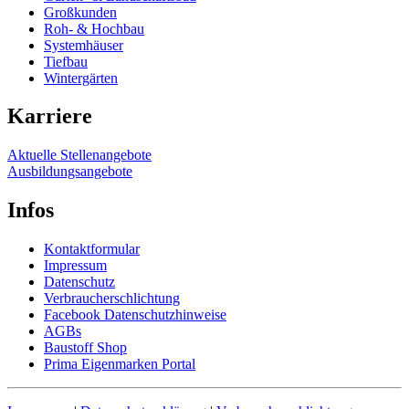
Großkunden
Roh- & Hochbau
Systemhäuser
Tiefbau
Wintergärten
Karriere
Aktuelle Stellenangebote
Ausbildungsangebote
Infos
Kontaktformular
Impressum
Datenschutz
Verbraucherschlichtung
Facebook Datenschutzhinweise
AGBs
Baustoff Shop
Prima Eigenmarken Portal