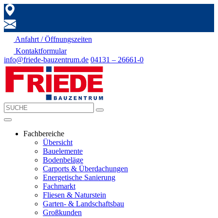
Anfahrt / Öffnungszeiten
Kontaktformular
info@friede-bauzentrum.de
04131 – 26661-0
Fachbereiche
Übersicht
Bauelemente
Bodenbeläge
Carports & Überdachungen
Energetische Sanierung
Fachmarkt
Fliesen & Naturstein
Garten- & Landschaftsbau
Großkunden