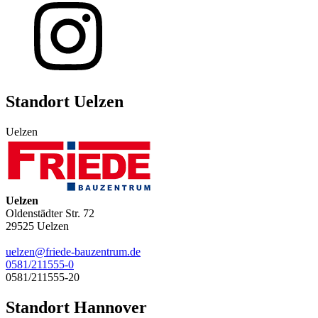
Standort Uelzen
Uelzen
Uelzen
Oldenstädter Str. 72
29525
Uelzen
uelzen@friede-bauzentrum.de
0581/211555-0
0581/211555-20
Standort Hannover