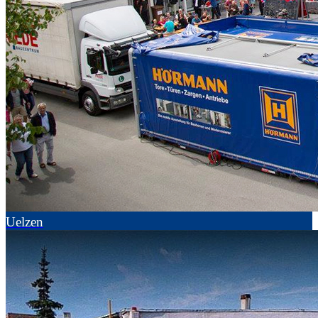
Uelzen