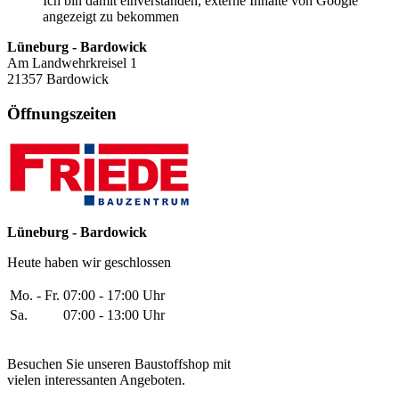
Ich bin damit einverstanden, externe Inhalte von Google
angezeigt zu bekommen
Lüneburg - Bardowick
Am Landwehrkreisel 1
21357 Bardowick
Öffnungszeiten
Lüneburg - Bardowick
Heute haben wir geschlossen
Mo. - Fr.
07:00 - 17:00 Uhr
Sa.
07:00 - 13:00 Uhr
Besuchen Sie unseren Baustoffshop mit
vielen interessanten Angeboten.